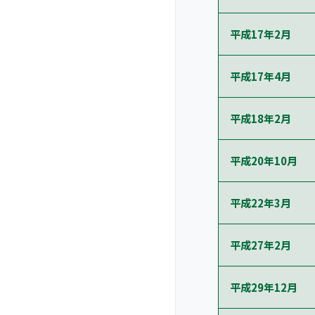
平成17年2月
平成17年4月
平成18年2月
平成20年10月
平成22年3月
平成27年2月
平成29年12月