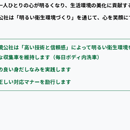
一人ひとりの心が明るくなり、生活環境の美化に貢献す
公社は「明るい衛生環境づくり」を通じて、心を笑顔に
境公社は「高い技術と信頼感」によって明るい衛生環境
な収集車を維持します（毎日ボディ内洗車）
の良い身だしなみを実践します
正しい対応マナーを励行します