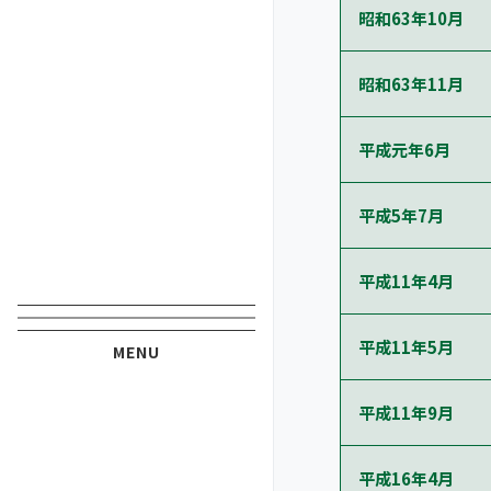
昭和63年10月
昭和63年11月
平成元年6月
平成5年7月
平成11年4月
平成11年5月
平成11年9月
平成16年4月