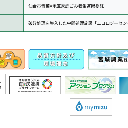
仙台市青葉A地区家庭ごみ収集運搬委託
破砕処理を導入した中間処理施設「エコロジーセン