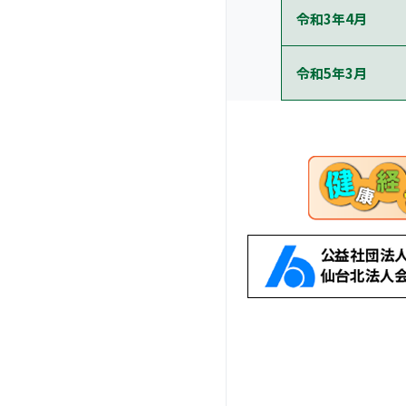
令和3年4月
令和5年3月