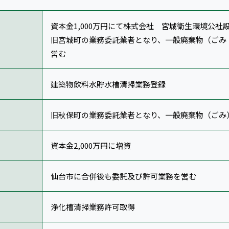
資本金1,000万円にて株式会社 宮城衛生環境公社
旧宮城町の業務委託業者となり、一般廃棄物（ごみ
営む
建築物飲料水貯水槽清掃業務登録
旧秋保町の業務委託業者となり、一般廃棄物（ごみ
資本金2,000万円に増資
仙台市に合併後も委託及び許可業務を営む
浄化槽清掃業務許可取得