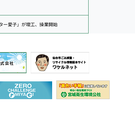
ター愛子」が竣工、操業開始