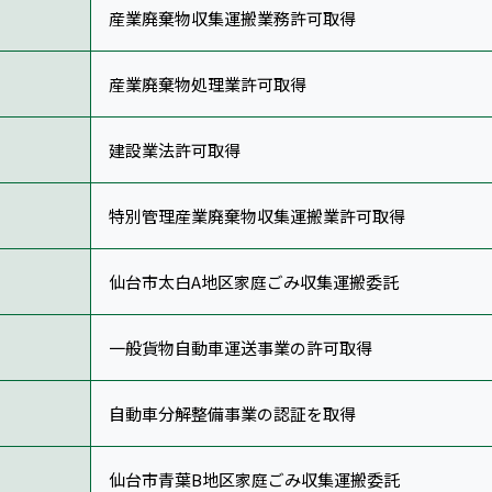
産業廃棄物収集運搬業務許可取得
産業廃棄物処理業許可取得
建設業法許可取得
特別管理産業廃棄物収集運搬業許可取得
仙台市太白A地区家庭ごみ収集運搬委託
一般貨物自動車運送事業の許可取得
自動車分解整備事業の認証を取得
仙台市青葉B地区家庭ごみ収集運搬委託