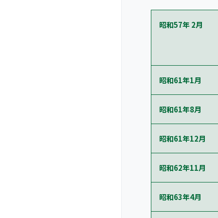
昭和57年 2月
昭和61年1月
昭和61年8月
昭和61年12月
昭和62年11月
昭和63年4月