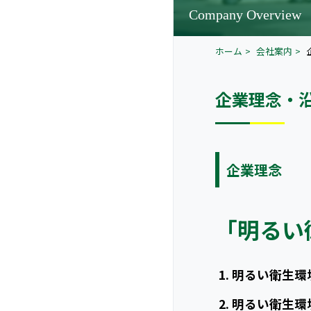
Company Overview
ホーム
会社案内
企業理念・
企業理念
「明るい
明るい衛生環
明るい衛生環