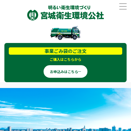
事業ごみ袋のご注文
ご購入はこちらから
お申込みはこちら