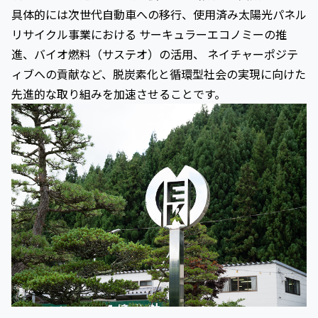
具体的には次世代自動車への移行、使用済み太陽光パネル
リサイクル事業における サーキュラーエコノミーの推
進、バイオ燃料（サステオ）の活用、 ネイチャーポジテ
ィブへの貢献など、脱炭素化と循環型社会の実現に向けた
先進的な取り組みを加速させることです。