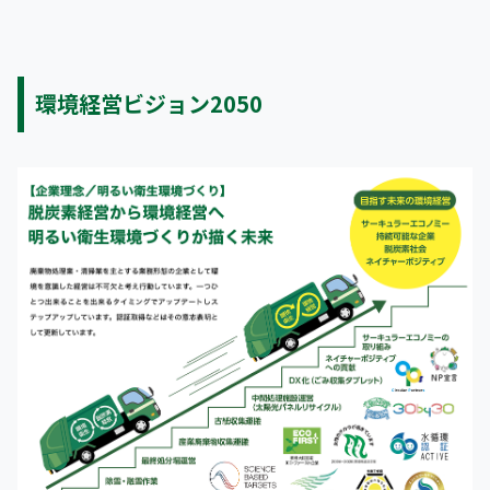
環境経営ビジョン2050