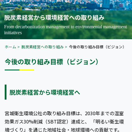
脱炭素経営から環境経営への取り組み
From decarbonization management to environmental management
initiatives
ホーム
脱炭素経営への取り組み
今後の取り組み目標（ビジョン）
今後の取り組み目標（ビジョン）
脱炭素経営から環境経営へ
宮城衛生環境公社の取り組み目標は、2030年までの温室
効果ガス30%削減（SBT認定）達成と、 「明るい衛生環
境づくり」を通じた地域社会・地球環境への貢献です。