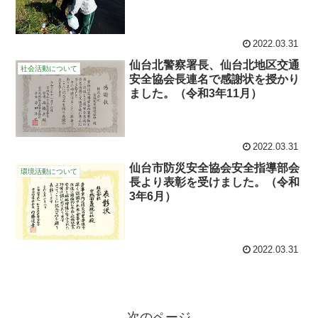
月）
2022.03.31
仙台北警察署長、仙台北地区交通
社会活動について
安全協会長連名で感謝状を授かり
ました。（令和3年11月）
2022.03.31
仙台市防災安全協会安全指導部会
環境活動について
長より表彰を受けました。（令和
3年6月）
2022.03.31
次のページ