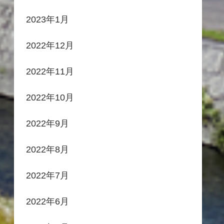
2023年1月
2022年12月
2022年11月
2022年10月
2022年9月
2022年8月
2022年7月
2022年6月