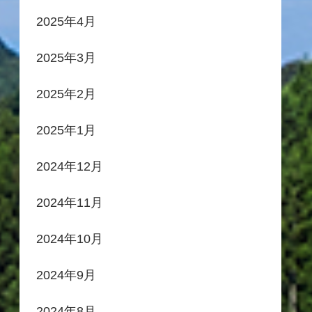
2025年4月
2025年3月
2025年2月
2025年1月
2024年12月
2024年11月
2024年10月
2024年9月
2024年8月