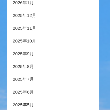
2026年1月
2025年12月
2025年11月
2025年10月
2025年9月
2025年8月
2025年7月
2025年6月
2025年5月