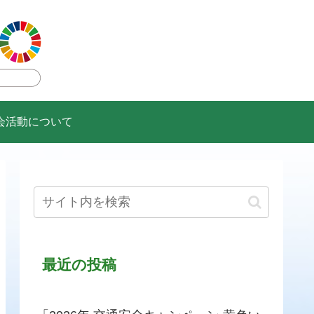
会活動について
最近の投稿