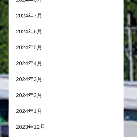
2024年7月
2024年6月
2024年5月
2024年4月
2024年3月
2024年2月
2024年1月
2023年12月