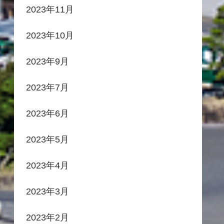
2023年11月
2023年10月
2023年9月
2023年7月
2023年6月
2023年5月
2023年4月
2023年3月
2023年2月