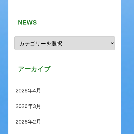
NEWS
アーカイブ
2026年4月
2026年3月
2026年2月