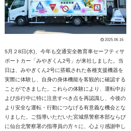
2025.06.16
5月２8日(水)、今年も交通安全教育車セーフティサ
ポートカー「みやぎくん2号」が来社しました。当
日は、みやぎくん2号に搭載された各種支援機器を
実際に体験し、自身の身体機能を客観的に確認する
ことができました。これらの体験により、運転中お
よび歩行中に特に注意すべき点を再認識し、今後の
より安全な運転・行動につなげる有意義な機会とな
りました。ご指導いただいた宮城県警察本部ならび
に仙台北警察署の指導員の方々に、心より感謝申し