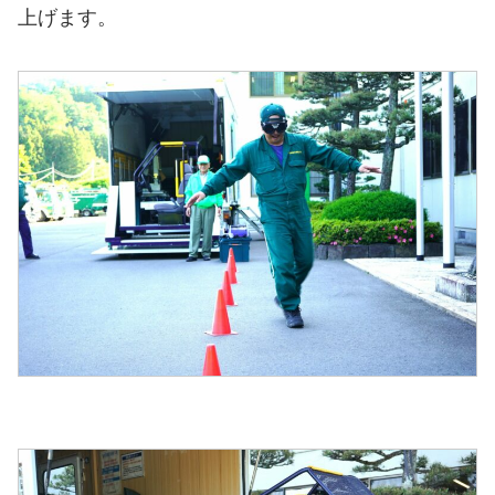
上げます。