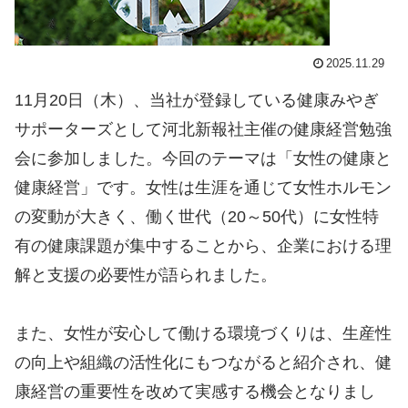
2025.11.29
11月20日（木）、当社が登録している健康みやぎ
サポーターズとして河北新報社主催の健康経営勉強
会に参加しました。今回のテーマは「女性の健康と
健康経営」です。女性は生涯を通じて女性ホルモン
の変動が大きく、働く世代（20～50代）に女性特
有の健康課題が集中することから、企業における理
解と支援の必要性が語られました。
また、女性が安心して働ける環境づくりは、生産性
の向上や組織の活性化にもつながると紹介され、健
康経営の重要性を改めて実感する機会となりまし