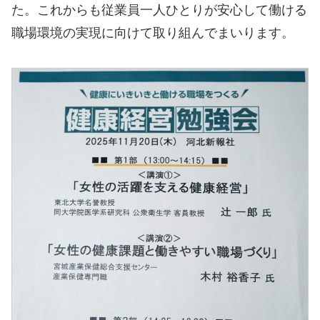
た。これからも従業員一人ひとりが安心して働ける
職場環境の実現に向けて取り組んでまいります。