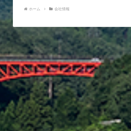
ホーム
会社情報