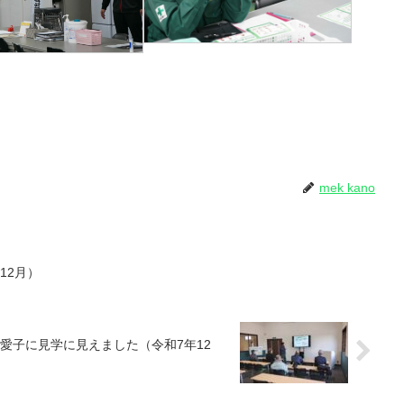
mek kano
12月）
愛子に見学に見えました（令和7年12