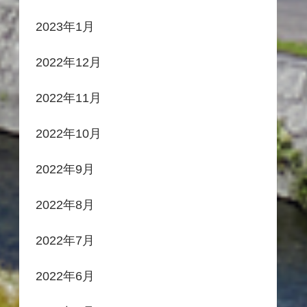
2023年1月
2022年12月
2022年11月
2022年10月
2022年9月
2022年8月
2022年7月
2022年6月