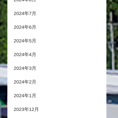
2024年7月
2024年6月
2024年5月
2024年4月
2024年3月
2024年2月
2024年1月
2023年12月