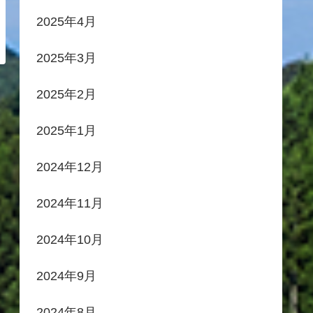
2025年4月
2025年3月
2025年2月
2025年1月
2024年12月
2024年11月
2024年10月
2024年9月
2024年8月