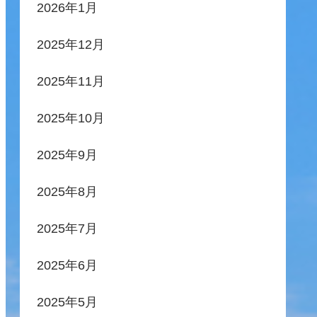
2026年1月
2025年12月
2025年11月
2025年10月
2025年9月
2025年8月
2025年7月
2025年6月
2025年5月