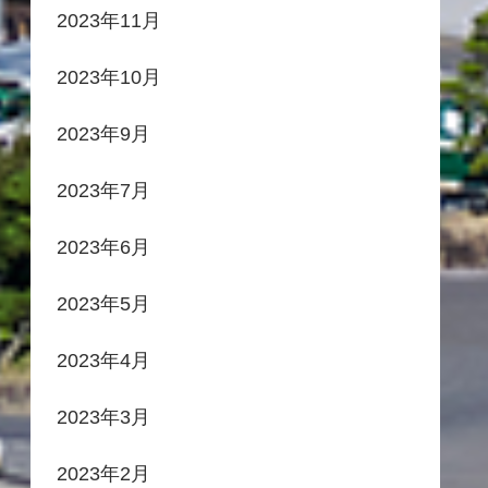
2023年11月
2023年10月
2023年9月
2023年7月
2023年6月
2023年5月
2023年4月
2023年3月
2023年2月