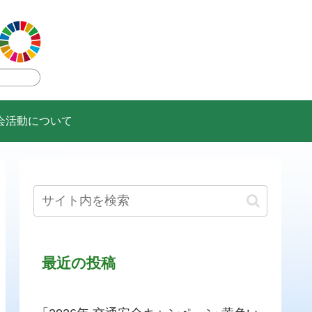
会活動について
最近の投稿