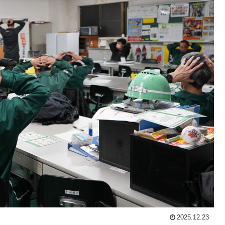
2025.12.23