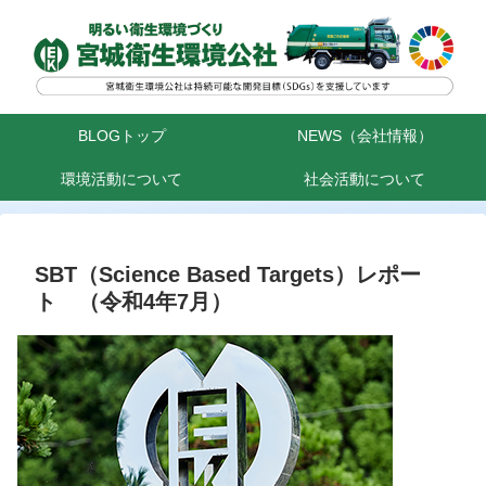
BLOGトップ
NEWS（会社情報）
環境活動について
社会活動について
SBT（Science Based Targets）レポー
ト （令和4年7月）