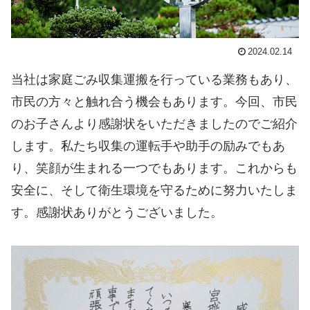
2024.02.14
当社は家庭ごみ収集運搬を行っている業務もあり、
市民の方々と触れ合う機会もあります。今回、市民
のお子さんより感謝状をいただきましたのでご紹介
します。私たち収集の運転手や助手の励みでもあ
り、笑顔が生まれる一つでもあります。これからも
安全に、そして衛生環境を守るために努力いたしま
す。感謝状ありがとうございました。