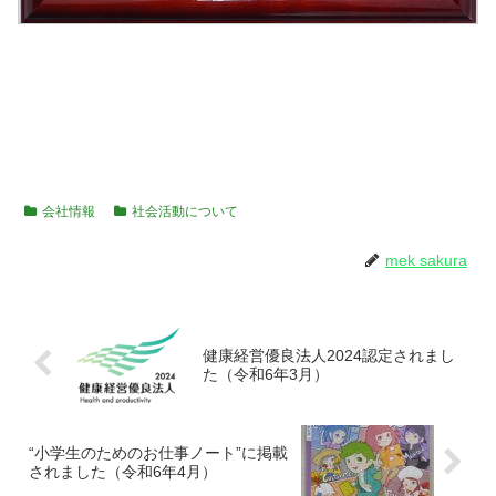
会社情報
社会活動について
mek sakura
健康経営優良法人2024認定されまし
た（令和6年3月）
“小学生のためのお仕事ノート”に掲載
されました（令和6年4月）