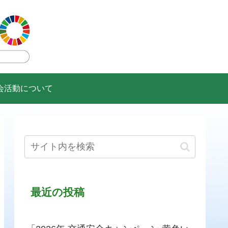
会活動について
最近の投稿