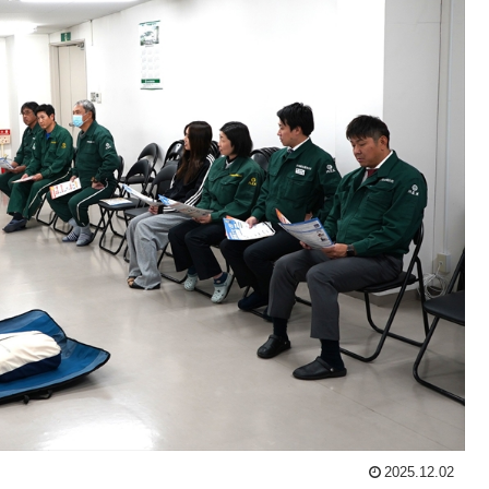
2025.12.02