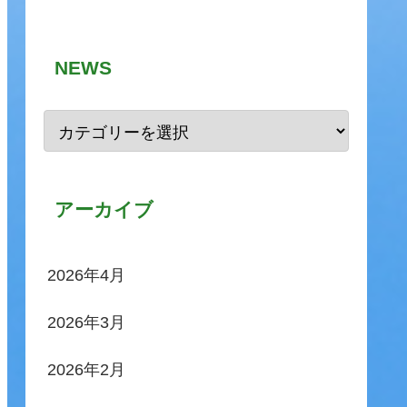
NEWS
アーカイブ
2026年4月
2026年3月
2026年2月