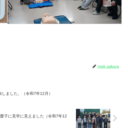
mek sakura
しました。（令和7年12月）
愛子に見学に見えました（令和7年12