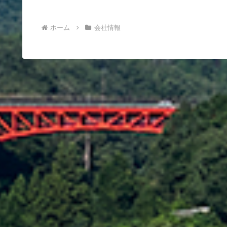
ホーム
会社情報