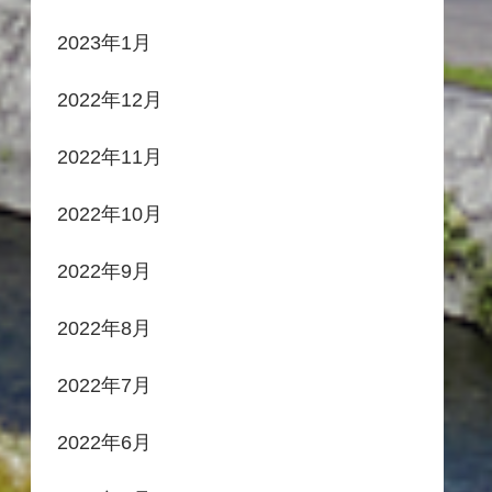
2023年1月
2022年12月
2022年11月
2022年10月
2022年9月
2022年8月
2022年7月
2022年6月