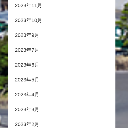
2023年11月
2023年10月
2023年9月
2023年7月
2023年6月
2023年5月
2023年4月
2023年3月
2023年2月