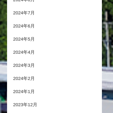
2024年7月
2024年6月
2024年5月
2024年4月
2024年3月
2024年2月
2024年1月
2023年12月