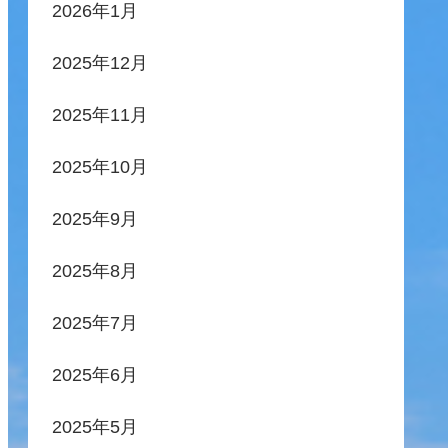
2026年1月
2025年12月
2025年11月
2025年10月
2025年9月
2025年8月
2025年7月
2025年6月
2025年5月