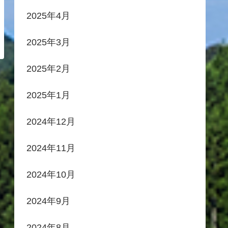
2025年4月
2025年3月
2025年2月
2025年1月
2024年12月
2024年11月
2024年10月
2024年9月
2024年8月